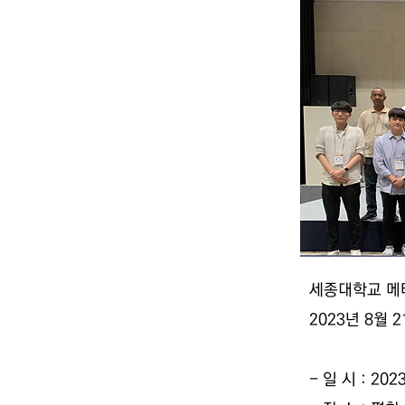
세종대학교 메타
2023년 8월
- 일 시 : 20