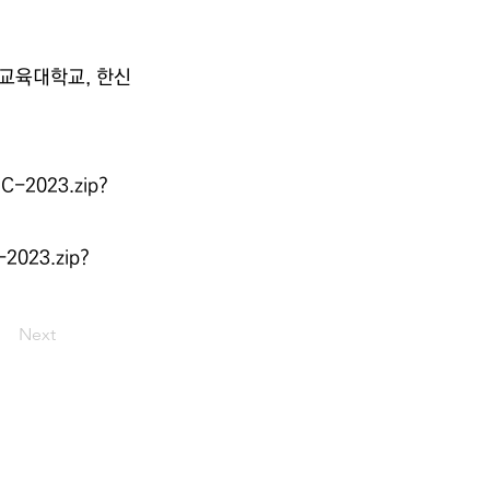
술교육대학교, 한신
RC-2023.zip?
-2023.zip?
Next