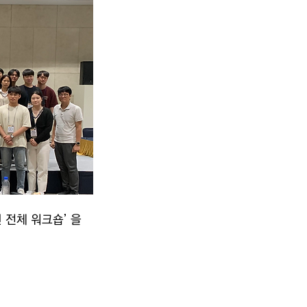
 전체 워크숍’ 을